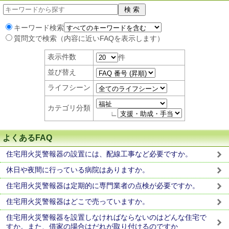
キーワード検索
質問文で検索（内容に近いFAQを表示します）
表示件数
件
並び替え
ライフシーン
カテゴリ分類
∟
よくあるFAQ
住宅用火災警報器の設置には、配線工事など必要ですか。
休日や夜間に行っている病院はありますか。
住宅用火災警報器は定期的に専門業者の点検が必要ですか。
住宅用火災警報器はどこで売っていますか。
住宅用火災警報器を設置しなければならないのはどんな住宅で
すか。また、借家の場合はだれが取り付けるのですか