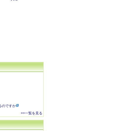
るのですか
>>一覧を見る