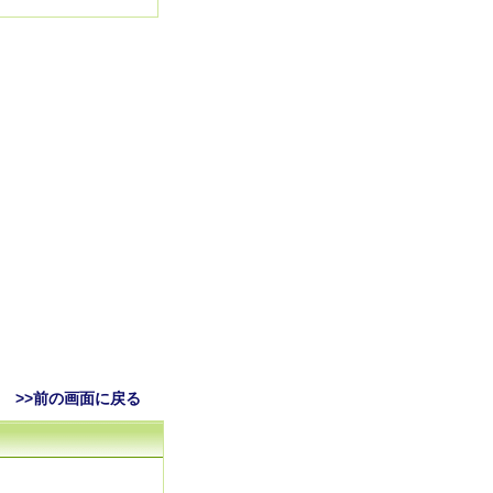
>>前の画面に戻る