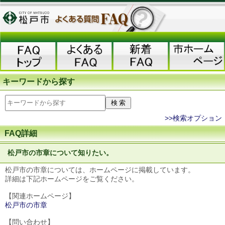
キーワードから探す
>>検索オプション
FAQ詳細
松戸市の市章について知りたい。
松戸市の市章については、ホームページに掲載しています。
詳細は下記ホームページをご覧ください。
【関連ホームページ】
松戸市の市章
【問い合わせ】