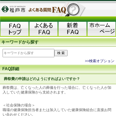
キーワードから探す
>>検索オプション
FAQ詳細
葬祭費の申請はどのようにすればよいですか？
葬祭費は、亡くなった人の葬儀を行った場合に、亡くなった人が加
入していた健康保険から支給されます。
＜社会保険の場合＞
職場の健康保険担当者または加入していた健康保険組合に直接お問
い合わせください。