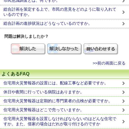
市民意識調査とは、何ですか。
総合計画を策定する上で、市民の意見をどのように取り入れて
いるのですか。
総合計画の進捗状況はどうなっているのですか。
問題は解決しましたか？
>>前の画面に戻る
よくあるFAQ
住宅用火災警報器の設置には、配線工事など必要ですか。
休日や夜間に行っている病院はありますか。
住宅用火災警報器は定期的に専門業者の点検が必要ですか。
住宅用火災警報器はどこで売っていますか。
住宅用火災警報器を設置しなければならないのはどんな住宅で
すか。また、借家の場合はだれが取り付けるのですか