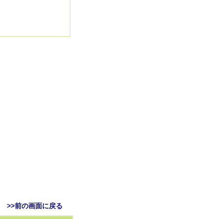
>>前の画面に戻る