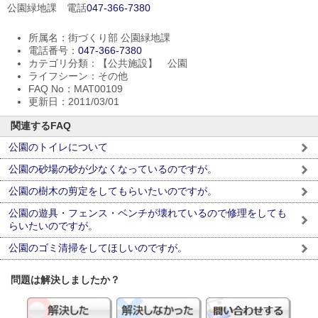
公園緑地課 電話
047-366-7380
所属名：街づくり部 公園緑地課
電話番号：
047-366-7380
カテゴリ分類：【公共施設】 公園
ライフシーン：その他
FAQ No：MAT00109
更新日：2011/03/01
関連するFAQ
公園のトイレについて
公園の砂場の砂が少なくなっているのですが。
公園の樹木の剪定をしてもらいたいのですが。
公園の遊具・フェンス・ベンチが壊れているので修理をしても
らいたいのですが。
公園のゴミ清掃をしてほしいのですが。
問題は解決しましたか？