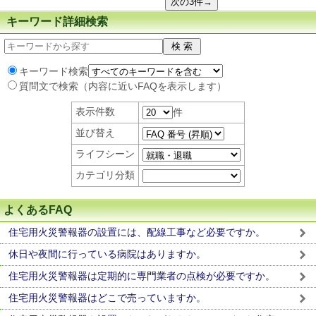
キーワード詳細検索
キーワード検索
質問文で検索（内容に近いFAQを表示します）
表示件数
件
並び替え
ライフシーン
カテゴリ分類
よくあるFAQ
住宅用火災警報器の設置には、配線工事など必要ですか。
休日や夜間に行っている病院はありますか。
住宅用火災警報器は定期的に専門業者の点検が必要ですか。
住宅用火災警報器はどこで売っていますか。