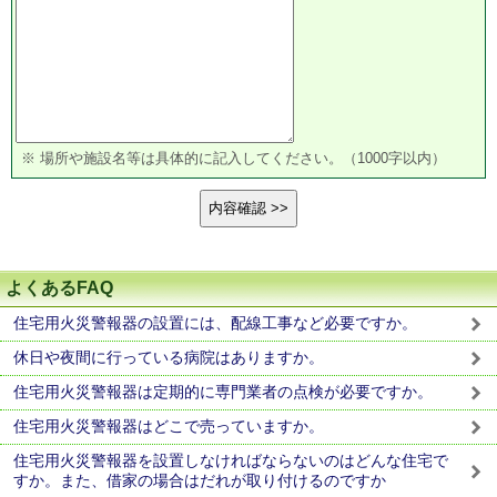
※ 場所や施設名等は具体的に記入してください。（1000字以内）
よくあるFAQ
住宅用火災警報器の設置には、配線工事など必要ですか。
休日や夜間に行っている病院はありますか。
住宅用火災警報器は定期的に専門業者の点検が必要ですか。
住宅用火災警報器はどこで売っていますか。
住宅用火災警報器を設置しなければならないのはどんな住宅で
すか。また、借家の場合はだれが取り付けるのですか