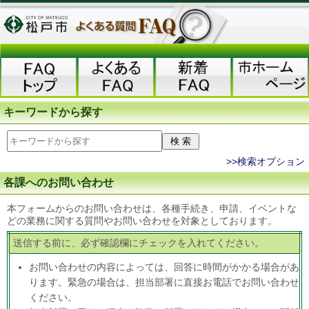
キーワードから探す
>>検索オプション
各課へのお問い合わせ
本フォームからのお問い合わせは、各種手続き、申請、イベントな
どの業務に関する質問やお問い合わせを対象としております。
送信する前に、必ず確認欄にチェックを入れてください。
お問い合わせの内容によっては、回答に時間がかかる場合があ
ります。緊急の場合は、担当部署に直接お電話でお問い合わせ
ください。