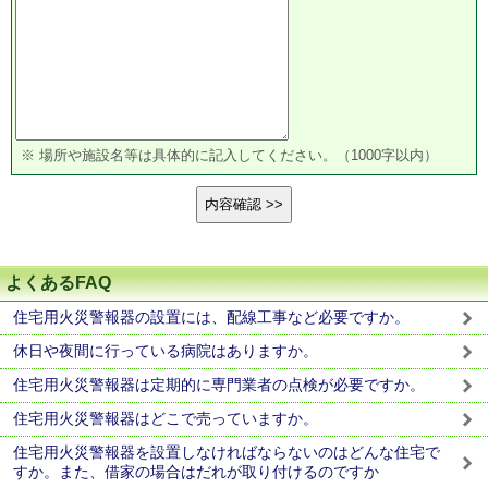
※ 場所や施設名等は具体的に記入してください。（1000字以内）
よくあるFAQ
住宅用火災警報器の設置には、配線工事など必要ですか。
休日や夜間に行っている病院はありますか。
住宅用火災警報器は定期的に専門業者の点検が必要ですか。
住宅用火災警報器はどこで売っていますか。
住宅用火災警報器を設置しなければならないのはどんな住宅で
すか。また、借家の場合はだれが取り付けるのですか