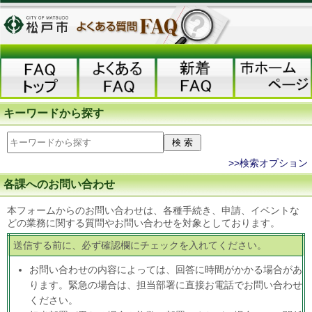
キーワードから探す
>>検索オプション
各課へのお問い合わせ
本フォームからのお問い合わせは、各種手続き、申請、イベントな
どの業務に関する質問やお問い合わせを対象としております。
送信する前に、必ず確認欄にチェックを入れてください。
お問い合わせの内容によっては、回答に時間がかかる場合があ
ります。緊急の場合は、担当部署に直接お電話でお問い合わせ
ください。