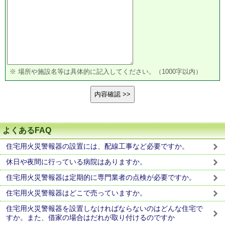
※ 場所や施設名等は具体的に記入してください。（1000字以内）
よくあるFAQ
住宅用火災警報器の設置には、配線工事など必要ですか。
休日や夜間に行っている病院はありますか。
住宅用火災警報器は定期的に専門業者の点検が必要ですか。
住宅用火災警報器はどこで売っていますか。
住宅用火災警報器を設置しなければならないのはどんな住宅で
すか。また、借家の場合はだれが取り付けるのですか