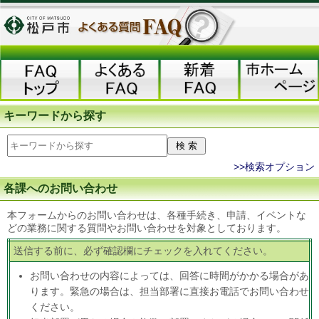
キーワードから探す
>>検索オプション
各課へのお問い合わせ
本フォームからのお問い合わせは、各種手続き、申請、イベントな
どの業務に関する質問やお問い合わせを対象としております。
送信する前に、必ず確認欄にチェックを入れてください。
お問い合わせの内容によっては、回答に時間がかかる場合があ
ります。緊急の場合は、担当部署に直接お電話でお問い合わせ
ください。