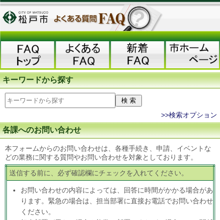
キーワードから探す
>>検索オプション
各課へのお問い合わせ
本フォームからのお問い合わせは、各種手続き、申請、イベントな
どの業務に関する質問やお問い合わせを対象としております。
送信する前に、必ず確認欄にチェックを入れてください。
お問い合わせの内容によっては、回答に時間がかかる場合があ
ります。緊急の場合は、担当部署に直接お電話でお問い合わせ
ください。