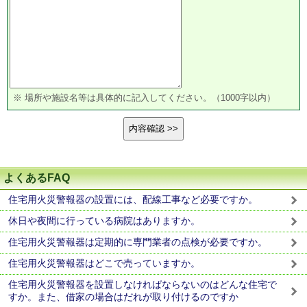
※ 場所や施設名等は具体的に記入してください。（1000字以内）
よくあるFAQ
住宅用火災警報器の設置には、配線工事など必要ですか。
休日や夜間に行っている病院はありますか。
住宅用火災警報器は定期的に専門業者の点検が必要ですか。
住宅用火災警報器はどこで売っていますか。
住宅用火災警報器を設置しなければならないのはどんな住宅で
すか。また、借家の場合はだれが取り付けるのですか