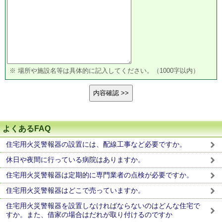
※ 場所や施設名等は具体的に記入してください。（1000字以内）
よくあるFAQ
住宅用火災警報器の設置には、配線工事など必要ですか。
休日や夜間に行っている病院はありますか。
住宅用火災警報器は定期的に専門業者の点検が必要ですか。
住宅用火災警報器はどこで売っていますか。
住宅用火災警報器を設置しなければならないのはどんな住宅で
すか。また、借家の場合はだれが取り付けるのですか