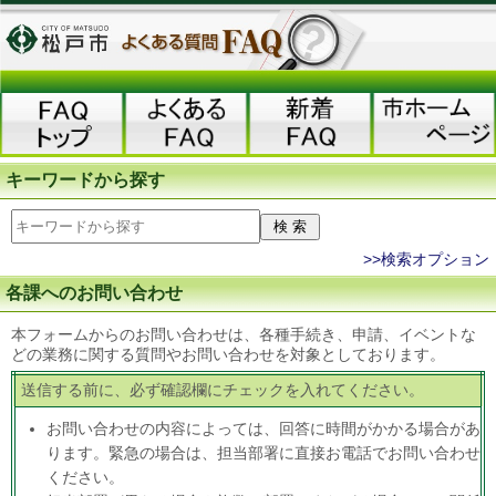
キーワードから探す
>>検索オプション
各課へのお問い合わせ
本フォームからのお問い合わせは、各種手続き、申請、イベントな
どの業務に関する質問やお問い合わせを対象としております。
送信する前に、必ず確認欄にチェックを入れてください。
お問い合わせの内容によっては、回答に時間がかかる場合があ
ります。緊急の場合は、担当部署に直接お電話でお問い合わせ
ください。