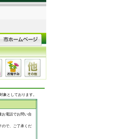
対象としております。
接お電話でお問い合
すので、ご了承くだ