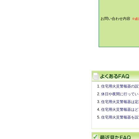
お問い合わせ内容
※必
住宅用火災警報器の設
休日や夜間に行ってい
住宅用火災警報器は定
住宅用火災警報器はど
住宅用火災警報器を設