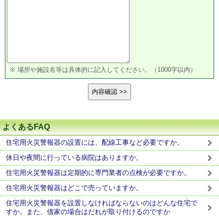
※ 場所や施設名等は具体的に記入してください。（1000字以内）
よくあるFAQ
住宅用火災警報器の設置には、配線工事など必要ですか。
休日や夜間に行っている病院はありますか。
住宅用火災警報器は定期的に専門業者の点検が必要ですか。
住宅用火災警報器はどこで売っていますか。
住宅用火災警報器を設置しなければならないのはどんな住宅で
すか。また、借家の場合はだれが取り付けるのですか