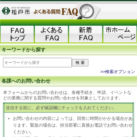
キーワードから探す
>>検索オプション
各課へのお問い合わせ
本フォームからのお問い合わせは、各種手続き、申請、イベントな
どの業務に関する質問やお問い合わせを対象としております。
送信する前に、必ず確認欄にチェックを入れてください。
お問い合わせの内容によっては、回答に時間がかかる場合があ
ります。緊急の場合は、担当部署に直接お電話でお問い合わせ
ください。