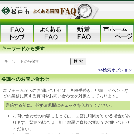
キーワードから探す
>>検索オプション
各課へのお問い合わせ
本フォームからのお問い合わせは、各種手続き、申請、イベントな
どの業務に関する質問やお問い合わせを対象としております。
送信する前に、必ず確認欄にチェックを入れてください。
お問い合わせの内容によっては、回答に時間がかかる場合があ
ります。緊急の場合は、担当部署に直接お電話でお問い合わせ
ください。