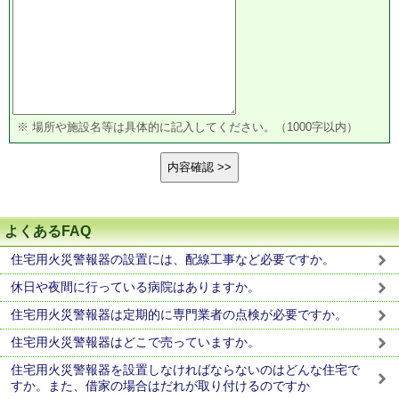
※ 場所や施設名等は具体的に記入してください。（1000字以内）
よくあるFAQ
住宅用火災警報器の設置には、配線工事など必要ですか。
休日や夜間に行っている病院はありますか。
住宅用火災警報器は定期的に専門業者の点検が必要ですか。
住宅用火災警報器はどこで売っていますか。
住宅用火災警報器を設置しなければならないのはどんな住宅で
すか。また、借家の場合はだれが取り付けるのですか