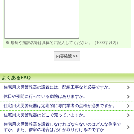
※ 場所や施設名等は具体的に記入してください。（1000字以内）
よくあるFAQ
住宅用火災警報器の設置には、配線工事など必要ですか。
休日や夜間に行っている病院はありますか。
住宅用火災警報器は定期的に専門業者の点検が必要ですか。
住宅用火災警報器はどこで売っていますか。
住宅用火災警報器を設置しなければならないのはどんな住宅で
すか。また、借家の場合はだれが取り付けるのですか