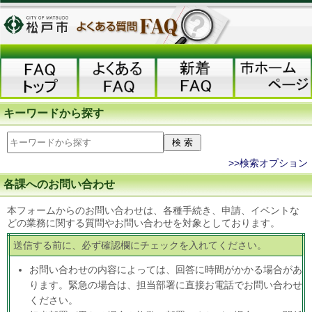
キーワードから探す
>>検索オプション
各課へのお問い合わせ
本フォームからのお問い合わせは、各種手続き、申請、イベントな
どの業務に関する質問やお問い合わせを対象としております。
送信する前に、必ず確認欄にチェックを入れてください。
お問い合わせの内容によっては、回答に時間がかかる場合があ
ります。緊急の場合は、担当部署に直接お電話でお問い合わせ
ください。