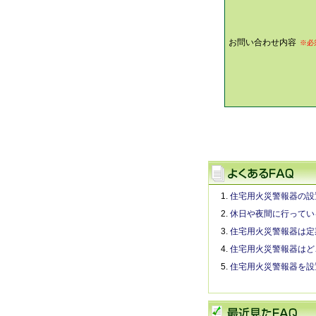
お問い合わせ内容
※必
住宅用火災警報器の設
休日や夜間に行ってい
住宅用火災警報器は定
住宅用火災警報器はど
住宅用火災警報器を設