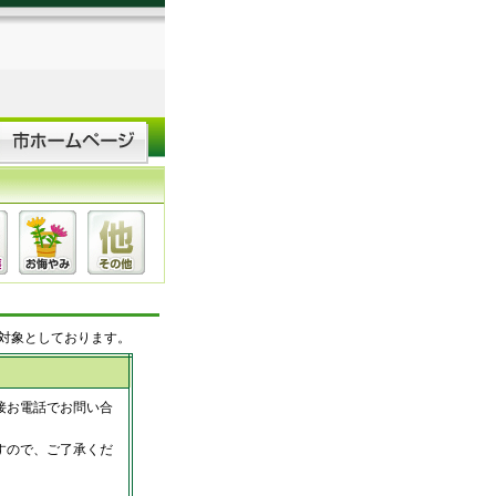
対象としております。
接お電話でお問い合
すので、ご了承くだ