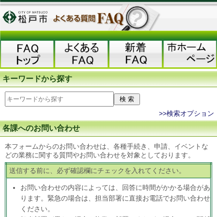
キーワードから探す
>>検索オプション
各課へのお問い合わせ
本フォームからのお問い合わせは、各種手続き、申請、イベントな
どの業務に関する質問やお問い合わせを対象としております。
送信する前に、必ず確認欄にチェックを入れてください。
お問い合わせの内容によっては、回答に時間がかかる場合があ
ります。緊急の場合は、担当部署に直接お電話でお問い合わせ
ください。