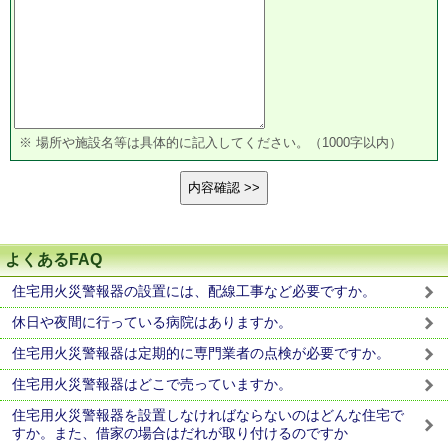
※ 場所や施設名等は具体的に記入してください。（1000字以内）
よくあるFAQ
住宅用火災警報器の設置には、配線工事など必要ですか。
休日や夜間に行っている病院はありますか。
住宅用火災警報器は定期的に専門業者の点検が必要ですか。
住宅用火災警報器はどこで売っていますか。
住宅用火災警報器を設置しなければならないのはどんな住宅で
すか。また、借家の場合はだれが取り付けるのですか