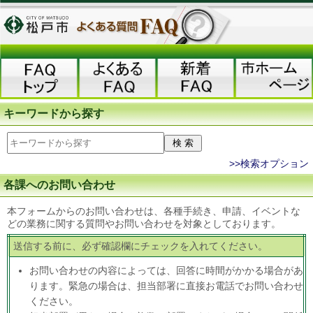
キーワードから探す
>>検索オプション
各課へのお問い合わせ
本フォームからのお問い合わせは、各種手続き、申請、イベントな
どの業務に関する質問やお問い合わせを対象としております。
送信する前に、必ず確認欄にチェックを入れてください。
お問い合わせの内容によっては、回答に時間がかかる場合があ
ります。緊急の場合は、担当部署に直接お電話でお問い合わせ
ください。