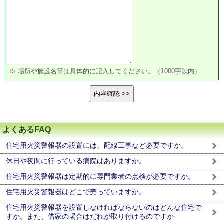
※ 場所や施設名等は具体的に記入してください。（1000字以内）
よくあるFAQ
住宅用火災警報器の設置には、配線工事など必要ですか。
休日や夜間に行っている病院はありますか。
住宅用火災警報器は定期的に専門業者の点検が必要ですか。
住宅用火災警報器はどこで売っていますか。
住宅用火災警報器を設置しなければならないのはどんな住宅で
すか。また、借家の場合はだれが取り付けるのですか