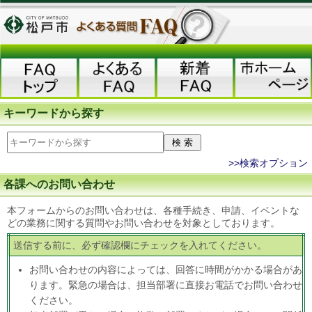
キーワードから探す
>>検索オプション
各課へのお問い合わせ
本フォームからのお問い合わせは、各種手続き、申請、イベントな
どの業務に関する質問やお問い合わせを対象としております。
送信する前に、必ず確認欄にチェックを入れてください。
お問い合わせの内容によっては、回答に時間がかかる場合があ
ります。緊急の場合は、担当部署に直接お電話でお問い合わせ
ください。