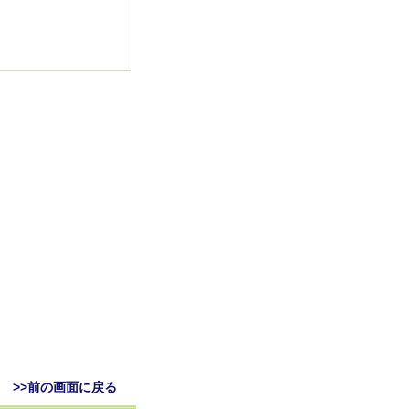
>>前の画面に戻る