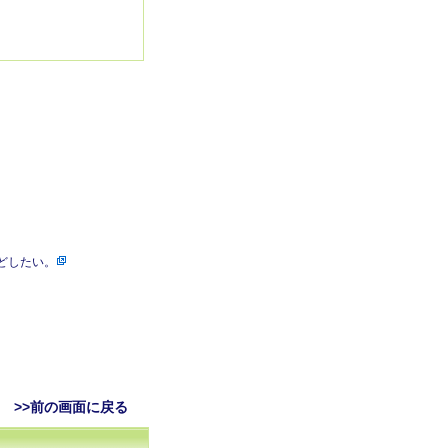
どしたい。
>>前の画面に戻る