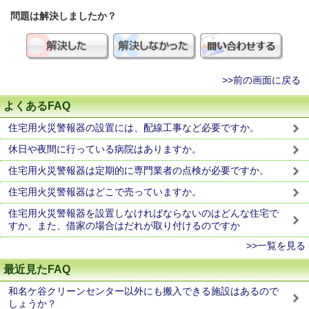
問題は解決しましたか？
>>前の画面に戻る
よくあるFAQ
住宅用火災警報器の設置には、配線工事など必要ですか。
休日や夜間に行っている病院はありますか。
住宅用火災警報器は定期的に専門業者の点検が必要ですか。
住宅用火災警報器はどこで売っていますか。
住宅用火災警報器を設置しなければならないのはどんな住宅で
すか。また、借家の場合はだれが取り付けるのですか
>>一覧を見る
最近見たFAQ
和名ケ谷クリーンセンター以外にも搬入できる施設はあるので
しょうか？