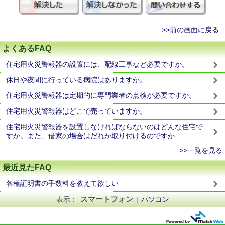
>>前の画面に戻る
よくあるFAQ
住宅用火災警報器の設置には、配線工事など必要ですか。
休日や夜間に行っている病院はありますか。
住宅用火災警報器は定期的に専門業者の点検が必要ですか。
住宅用火災警報器はどこで売っていますか。
住宅用火災警報器を設置しなければならないのはどんな住宅で
すか。また、借家の場合はだれが取り付けるのですか
>>一覧を見る
最近見たFAQ
各種証明書の手数料を教えて欲しい
スマートフォン
表示：
|
パソコン