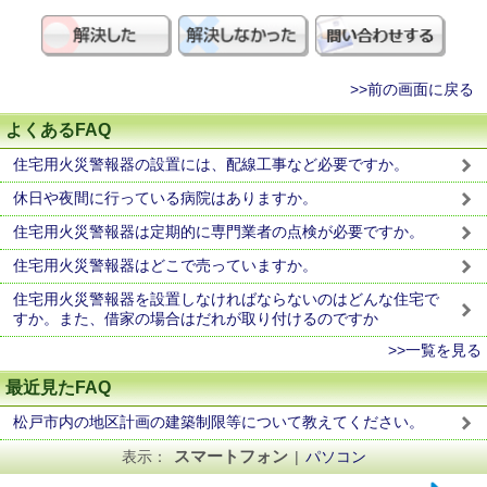
>>前の画面に戻る
よくあるFAQ
住宅用火災警報器の設置には、配線工事など必要ですか。
休日や夜間に行っている病院はありますか。
住宅用火災警報器は定期的に専門業者の点検が必要ですか。
住宅用火災警報器はどこで売っていますか。
住宅用火災警報器を設置しなければならないのはどんな住宅で
すか。また、借家の場合はだれが取り付けるのですか
>>一覧を見る
最近見たFAQ
松戸市内の地区計画の建築制限等について教えてください。
スマートフォン
表示：
|
パソコン