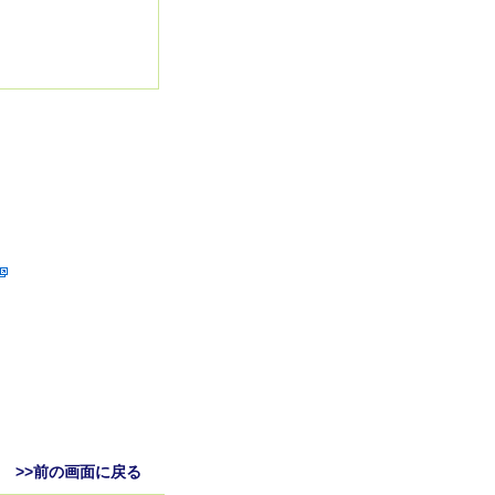
>>前の画面に戻る