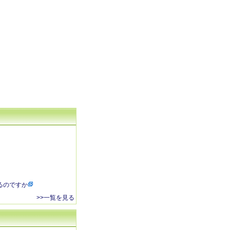
るのですか
>>一覧を見る