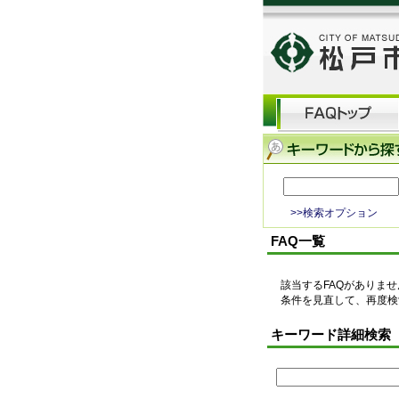
>>検索オプション
FAQ一覧
該当するFAQがありま
条件を見直して、再度検
キーワード詳細検索