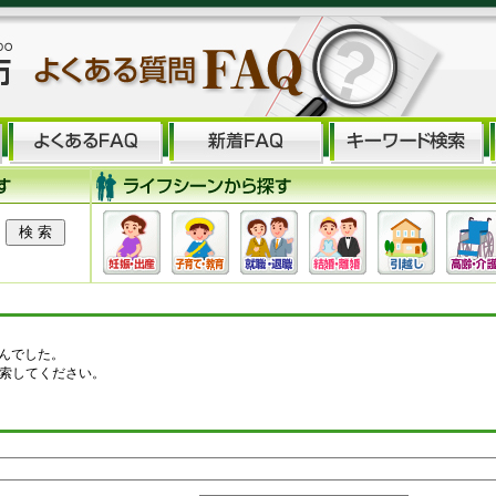
せんでした。
索してください。