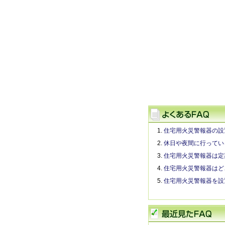
住宅用火災警報器の設
休日や夜間に行ってい
住宅用火災警報器は定
住宅用火災警報器はど
住宅用火災警報器を設