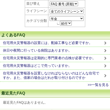
並び替え
ライフシーン
カテゴリ分類
∟
よくあるFAQ
住宅用火災警報器の設置には、配線工事など必要ですか。
休日や夜間に行っている病院はありますか。
住宅用火災警報器は定期的に専門業者の点検が必要ですか。
住宅用火災警報器はどこで売っていますか。
住宅用火災警報器を設置しなければならないのはどんな住宅で
すか。また、借家の場合はだれが取り付けるのですか
>>一覧を見る
最近見たFAQ
最近見たFAQはありません。