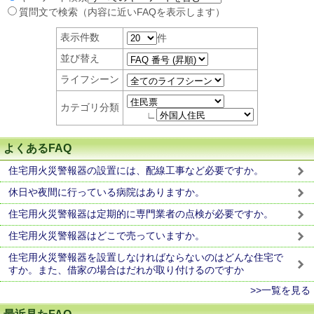
質問文で検索（内容に近いFAQを表示します）
表示件数
件
並び替え
ライフシーン
カテゴリ分類
∟
よくあるFAQ
住宅用火災警報器の設置には、配線工事など必要ですか。
休日や夜間に行っている病院はありますか。
住宅用火災警報器は定期的に専門業者の点検が必要ですか。
住宅用火災警報器はどこで売っていますか。
住宅用火災警報器を設置しなければならないのはどんな住宅で
すか。また、借家の場合はだれが取り付けるのですか
>>一覧を見る