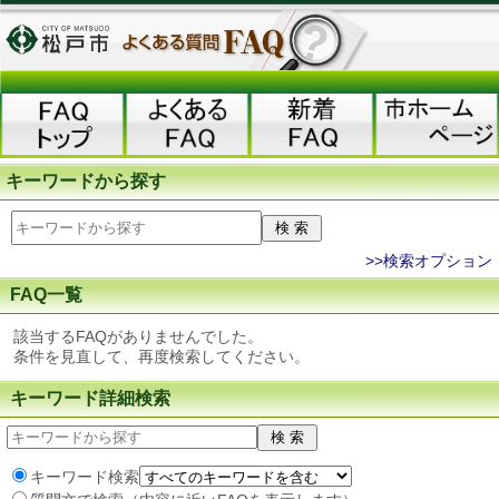
キーワードから探す
>>検索オプション
FAQ一覧
該当するFAQがありませんでした。
条件を見直して、再度検索してください。
キーワード詳細検索
キーワード検索