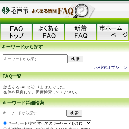
キーワードから探す
>>検索オプション
FAQ一覧
該当するFAQがありませんでした。
条件を見直して、再度検索してください。
キーワード詳細検索
キーワード検索