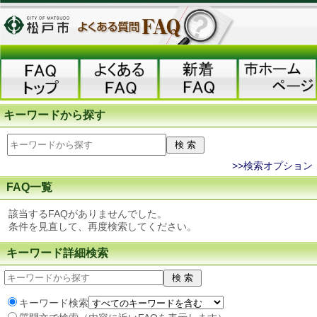
キーワードから探す
>>検索オプション
FAQ一覧
該当するFAQがありませんでした。
条件を見直して、再度検索してください。
キーワード詳細検索
キーワード検索