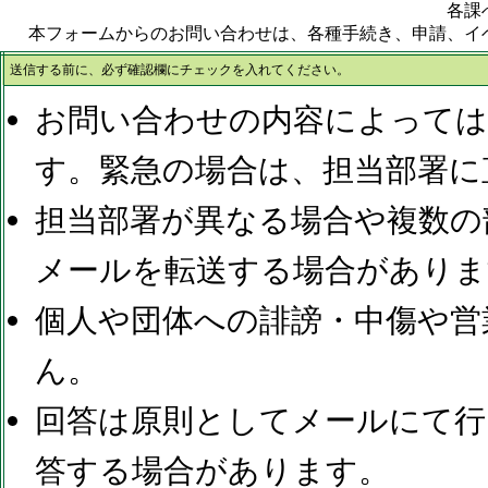
各課
本フォームからのお問い合わせは、各種手続き、申請、イ
送信する前に、必ず確認欄にチェックを入れてください。
お問い合わせの内容によっては
す。緊急の場合は、担当部署に
担当部署が異なる場合や複数の
メールを転送する場合がありま
個人や団体への誹謗・中傷や営
ん。
回答は原則としてメールにて行
答する場合があります。