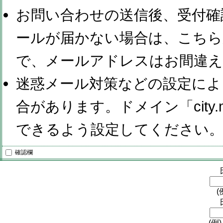
お問い合わせの送信後、受付確
ールが届かない場合は、こちら
で、メールアドレスはお間違
迷惑メール対策などの設定によ
合があります。ドメイン「city.ma
できるよう設定してください
確認欄
(
(例