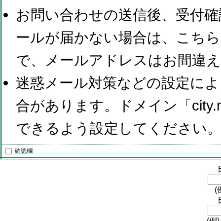
お問い合わせの送信後、受付確
ールが届かない場合は、こちら
で、メールアドレスはお間違
迷惑メール対策などの設定によ
合があります。ドメイン「city.ma
できるよう設定してください
確認欄
(
(例