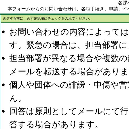
各課
本フォームからのお問い合わせは、各種手続き、申請、イ
送信する前に、必ず確認欄にチェックを入れてください。
お問い合わせの内容によっては
す。緊急の場合は、担当部署に
担当部署が異なる場合や複数の
メールを転送する場合がありま
個人や団体への誹謗・中傷や営
ん。
回答は原則としてメールにて行
答する場合があります。