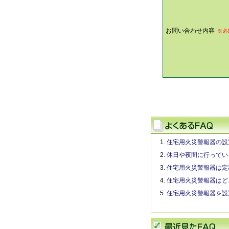
お問い合わせ内容
※必
住宅用火災警報器の設
休日や夜間に行ってい
住宅用火災警報器は定
住宅用火災警報器はど
住宅用火災警報器を設