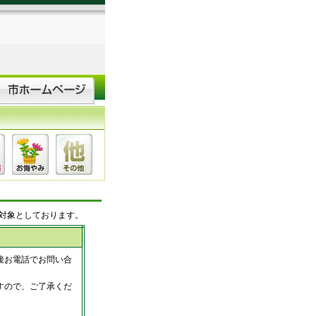
対象としております。
接お電話でお問い合
すので、ご了承くだ