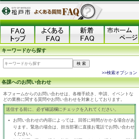
キーワードから探す
>>検索オプション
各課へのお問い合わせ
本フォームからのお問い合わせは、各種手続き、申請、イベントな
どの業務に関する質問やお問い合わせを対象としております。
送信する前に、必ず確認欄にチェックを入れてください。
お問い合わせの内容によっては、回答に時間がかかる場合があ
ります。緊急の場合は、担当部署に直接お電話でお問い合わせ
ください。