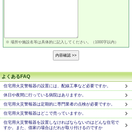
※ 場所や施設名等は具体的に記入してください。（1000字以内）
よくあるFAQ
住宅用火災警報器の設置には、配線工事など必要ですか。
休日や夜間に行っている病院はありますか。
住宅用火災警報器は定期的に専門業者の点検が必要ですか。
住宅用火災警報器はどこで売っていますか。
住宅用火災警報器を設置しなければならないのはどんな住宅で
すか。また、借家の場合はだれが取り付けるのですか