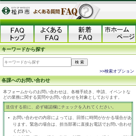
キーワードから探す
>>検索オプション
各課へのお問い合わせ
本フォームからのお問い合わせは、各種手続き、申請、イベントな
どの業務に関する質問やお問い合わせを対象としております。
送信する前に、必ず確認欄にチェックを入れてください。
お問い合わせの内容によっては、回答に時間がかかる場合があ
ります。緊急の場合は、担当部署に直接お電話でお問い合わせ
ください。