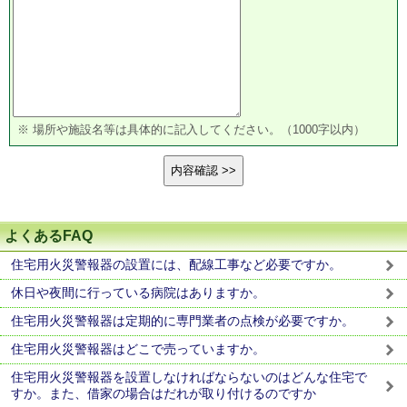
※ 場所や施設名等は具体的に記入してください。（1000字以内）
よくあるFAQ
住宅用火災警報器の設置には、配線工事など必要ですか。
休日や夜間に行っている病院はありますか。
住宅用火災警報器は定期的に専門業者の点検が必要ですか。
住宅用火災警報器はどこで売っていますか。
住宅用火災警報器を設置しなければならないのはどんな住宅で
すか。また、借家の場合はだれが取り付けるのですか