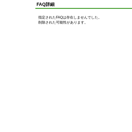
FAQ詳細
指定されたFAQは存在しませんでした。
削除された可能性があります。