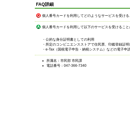
FAQ詳細
個人番号カードを利用してどのようなサービスを受ける
個人番号カードを利用して以下のサービスを受けること
・公的な身分証明書としての利用
・所定のコンビニエンスストアで住民票、印鑑登録証明
・e-Tax（国税電子申告・納税システム）などの電子申
所属名：市民部 市民課
電話番号：047-366-7340