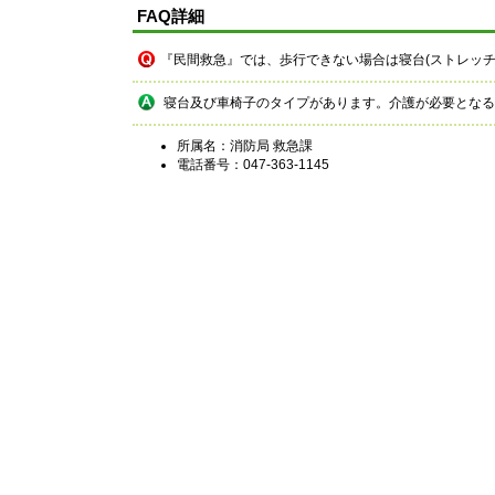
FAQ詳細
『民間救急』では、歩行できない場合は寝台(ストレッチ
寝台及び車椅子のタイプがあります。介護が必要となる
所属名：消防局 救急課
電話番号：047-363-1145