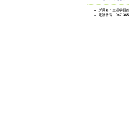
所属名：生涯学習部
電話番号：047-365-