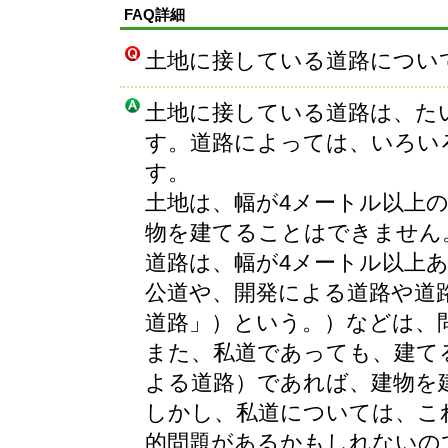
FAQ詳細
土地に接している道路につい
土地に接している道路は、た
す。道路によっては、いろい
す。
土地は、幅が4メートル以上
物を建てることはできません
道路は、幅が4メートル以上
公道や、開発による道路や道
道路」）という。）などは、
また、私道であっても、建て
よる道路）であれば、建物を
しかし、私道については、こ
的問題があるかもしれないの