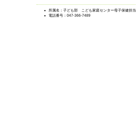
所属名：子ども部 こども家庭センター母子保健担当
電話番号：047-366-7489