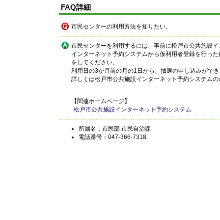
FAQ詳細
市民センターの利用方法を知りたい。
市民センターを利用するには、事前に松戸市公共施設イ
インターネット予約システムから仮利用者登録を行った
をしてください。
利用日の3か月前の月の1日から、抽選の申し込みがで
詳しくは松戸市公共施設インターネット予約システムの
【関連ホームページ】
松戸市公共施設インターネット予約システム
所属名：市民部 市民自治課
電話番号：047-366-7318