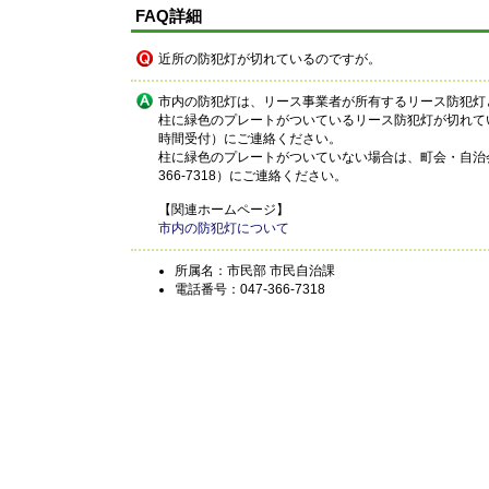
FAQ詳細
近所の防犯灯が切れているのですが。
市内の防犯灯は、リース事業者が所有するリース防犯灯
柱に緑色のプレートがついているリース防犯灯が切れている
時間受付）にご連絡ください。
柱に緑色のプレートがついていない場合は、町会・自治会
366-7318）にご連絡ください。
【関連ホームページ】
市内の防犯灯について
所属名：市民部 市民自治課
電話番号：047-366-7318