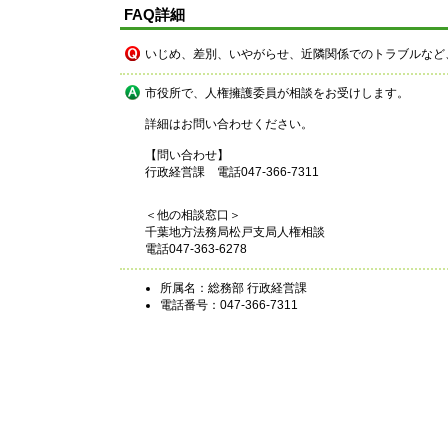
FAQ詳細
いじめ、差別、いやがらせ、近隣関係でのトラブルなど
市役所で、人権擁護委員が相談をお受けします。
詳細はお問い合わせください。
【問い合わせ】
行政経営課 電話047-366-7311
＜他の相談窓口＞
千葉地方法務局松戸支局人権相談
電話047-363-6278
所属名：総務部 行政経営課
電話番号：047-366-7311