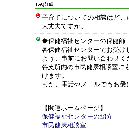
FAQ詳細
子育てについての相談はどこ
大丈夫ですか。
◆保健福祉センターの保健師
各保健福祉センターでお受け
よう、事前にお問い合わせく
各支所内の市民健康相談室に
けます。
また、電話やメールでもお受
【関連ホームページ】
保健福祉センターの紹介
市民健康相談室