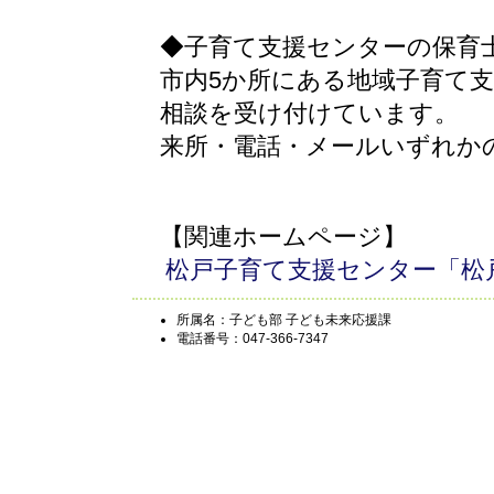
◆子育て支援センターの保育
市内5か所にある地域子育て
相談を受け付けています。
来所・電話・メールいずれか
【関連ホームページ】
松戸子育て支援センター「松
所属名：子ども部 子ども未来応援課
電話番号：047-366-7347