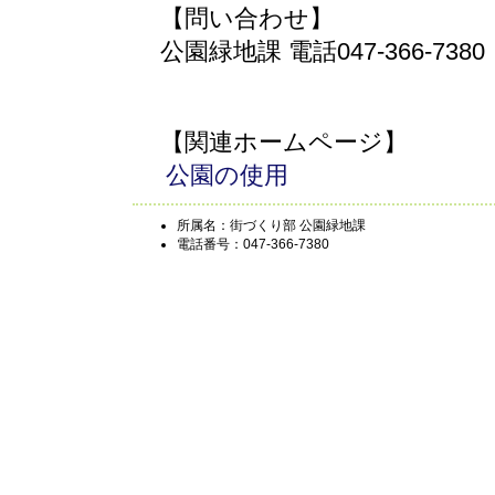
【問い合わせ】
公園緑地課 電話047-366-7380
【関連ホームページ】
公園の使用
所属名：街づくり部 公園緑地課
電話番号：047-366-7380